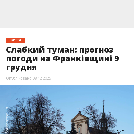
ЖИТТЯ
Слабкий туман: прогноз
погоди на Франківщині 9
грудня
Опубліковано
08.12.2025