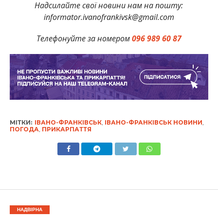
Надсилайте свої новини нам на пошту:
informator.ivanofrankivsk@gmail.com
Телефонуйте за номером
096 989 60 87
МІТКИ:
ІВАНО-ФРАНКІВСЬК
,
ІВАНО-ФРАНКІВСЬК НОВИНИ
,
ПОГОДА
,
ПРИКАРПАТТЯ
НАДВІРНА