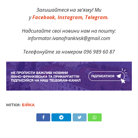
Залишайтеся на зв’язку! Ми
у
Facebook,
Instagram,
Telegram.
Надсилайте свої новини нам на пошту:
informator.ivanofrankivsk@gmail.com
Телефонуйте за номером 096 989 60 87
МІТКИ:
БІЙКА