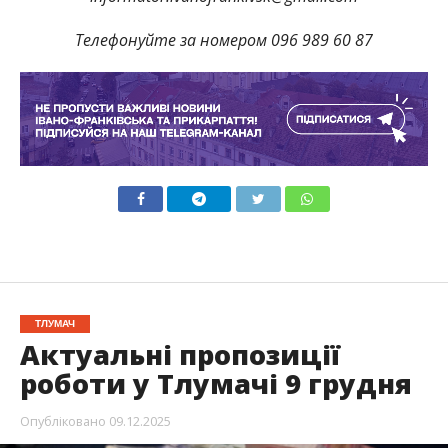
Телефонуйте за номером 096 989 60 87
ТЛУМАЧ
Актуальні пропозиції
роботи у Тлумачі 9 грудня
Опубліковано
09.12.2025