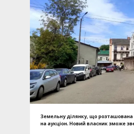
Земельну ділянку, що розташована 
на аукціон. Новий власник зможе зв