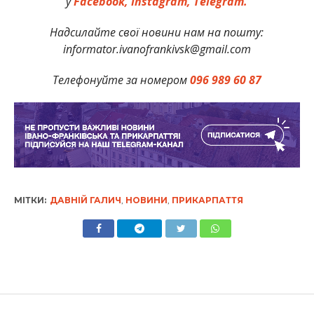
у
Facebook,
Instagram,
Telegram.
Надсилайте свої новини нам на пошту:
informator.ivanofrankivsk@gmail.com
Телефонуйте за номером
096 989 60 87
МІТКИ:
ДАВНІЙ ГАЛИЧ
,
НОВИНИ
,
ПРИКАРПАТТЯ