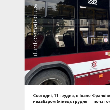
Сьогодні, 11 грудня, в Івано-Франкі
незабаром (кінець грудня — початок 