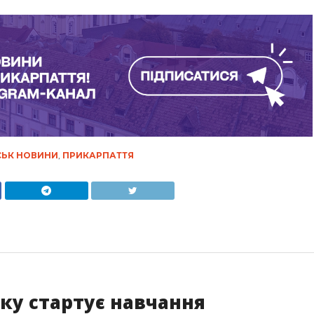
СЬК НОВИНИ
,
ПРИКАРПАТТЯ
ьку стартує навчання