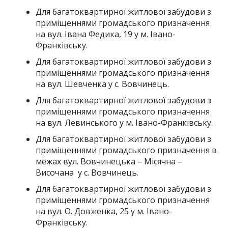
Для багатоквартирної житлової забудови з
приміщеннями громадського призначення
на вул. Івана Федика, 19 у м. Івано-
Франківську.
Для багатоквартирної житлової забудови з
приміщеннями громадського призначення
на вул. Шевченка у с. Вовчинець.
Для багатоквартирної житлової забудови з
приміщеннями громадського призначення
на вул. Левинського у м. Івано-Франківську.
Для багатоквартирної житлової забудови з
приміщеннями громадського призначення в
межах вул. Вовчинецька – Місячна –
Височана у с. Вовчинець.
Для багатоквартирної житлової забудови з
приміщеннями громадського призначення
на вул. О. Довженка, 25 у м. Івано-
Франківську.