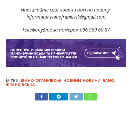
Надсилайте свої новини нам на пошту:
informator.ivanofrankivsk@gmail.com
Телефонуйте за номером 096 989 60 87
МІТКИ:
ІВАНО-ФРАНКІВСЬК
,
НОВИНИ
,
НОВИНИ ІВАНО-
ФРАНКІВСЬКА