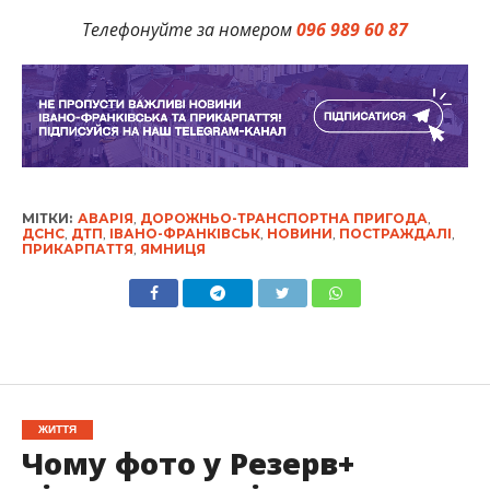
Телефонуйте за номером
096 989 60 87
МІТКИ:
АВАРІЯ
,
ДОРОЖНЬО-ТРАНСПОРТНА ПРИГОДА
,
ДСНС
,
ДТП
,
ІВАНО-ФРАНКІВСЬК
,
НОВИНИ
,
ПОСТРАЖДАЛІ
,
ПРИКАРПАТТЯ
,
ЯМНИЦЯ
ЖИТТЯ
Чому фото у Резерв+