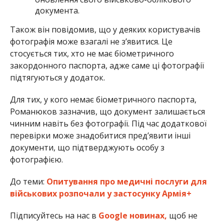
документа.
Також він повідомив, що у деяких користувачів
фотографія може взагалі не з’явитися. Це
стосується тих, хто не має біометричного
закордонного паспорта, адже саме ці фотографії
підтягуються у додаток.
Для тих, у кого немає біометричного паспорта,
Романюков зазначив, що документ залишається
чинним навіть без фотографії. Під час додаткової
перевірки може знадобитися пред’явити інші
документи, що підтверджують особу з
фотографією.
До теми:
Опитування про медичні послуги для
військових розпочали у застосунку Армія+
Підписуйтесь на нас в
Google новинах,
щоб не