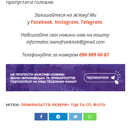
пропустити головне.
Залишайтеся на зв’язку! Ми
у
Facebook,
Instagram,
Telegram.
Надсилайте свої новини нам на пошту:
informator.ivanofrankivsk@gmail.com
Телефонуйте за номером
096 989 60 87
МІТКИ:
ПРИКРАПАТТЯ
,
РЕЗЕРВ+
,
ТЦК ТА СП
,
ФОТО