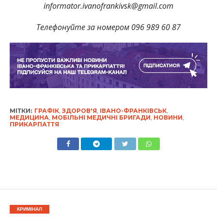
informator.ivanofrankivsk@gmail.com
Телефонуйте за номером 096 989 60 87
МІТКИ:
ГРАФІК
,
ЗДОРОВ'Я
,
ІВАНО-ФРАНКІВСЬК
,
МЕДИЦИНА
,
МОБІЛЬНІ МЕДИЧНІ БРИГАДИ
,
НОВИНИ
,
ПРИКАРПАТТЯ
КРИМІНАЛ