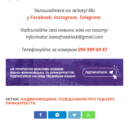
Залишайтеся на зв’язку! Ми
у
Facebook,
Instagram,
Telegram.
Надсилайте свої новини нам на пошту:
informator.ivanofrankivsk@gmail.com
Телефонуйте за номером
096 989 60 87
МІТКИ:
НАДВІРНЯНЩИНА
,
ПОВІДОМИЛИ ПРО ПІДОЗРУ
,
ПРИКАРПАТТЯ