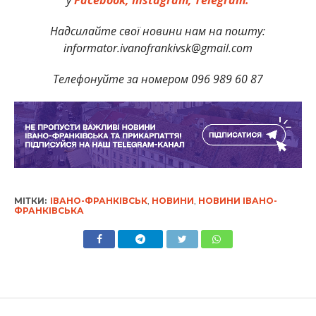
Надсилайте свої новини нам на пошту:
informator.ivanofrankivsk@gmail.com
Телефонуйте за номером 096 989 60 87
МІТКИ:
ІВАНО-ФРАНКІВСЬК
,
НОВИНИ
,
НОВИНИ ІВАНО-
ФРАНКІВСЬКА