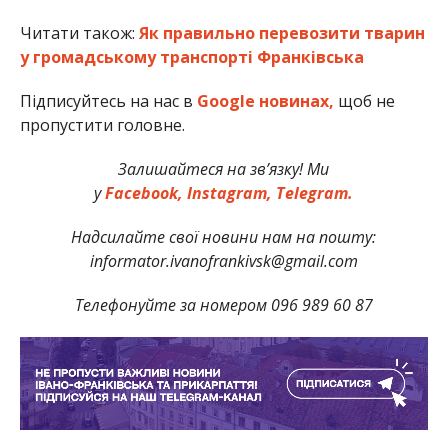
Читати також:
Як правильно перевозити тварин
у громадському транспорті Франківська
Підписуйтесь на нас в
Google новинах,
щоб не
пропустити головне.
Залишайтеся на зв’язку! Ми
у
Facebook,
Instagram,
Telegram.
Надсилайте свої новини нам на пошту:
informator.ivanofrankivsk@gmail.com
Телефонуйте за номером 096 989 60 87