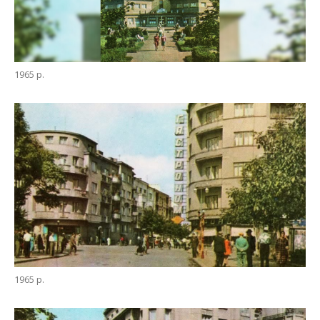
1965 р.
1965 р.