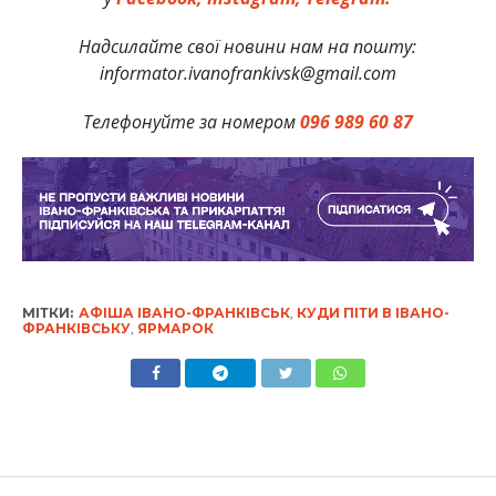
Надсилайте свої новини нам на пошту:
informator.ivanofrankivsk@gmail.com
Телефонуйте за номером
096 989 60 87
МІТКИ:
АФІША ІВАНО-ФРАНКІВСЬК
,
КУДИ ПІТИ В ІВАНО-
ФРАНКІВСЬКУ
,
ЯРМАРОК