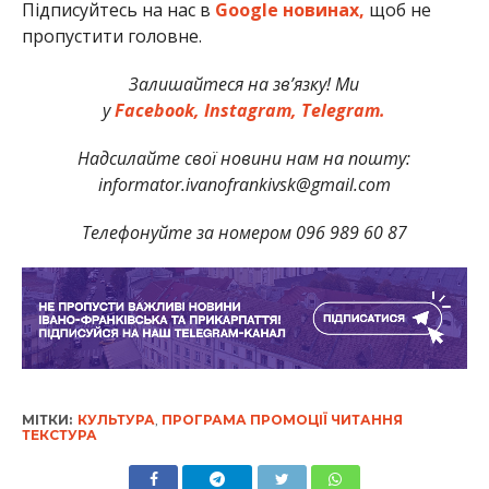
Підписуйтесь на нас в
Google новинах,
щоб не
пропустити головне.
Залишайтеся на зв’язку! Ми
у
Facebook,
Instagram,
Telegram.
Надсилайте свої новини нам на пошту:
informator.ivanofrankivsk@gmail.com
Телефонуйте за номером 096 989 60 87
МІТКИ:
КУЛЬТУРА
,
ПРОГРАМА ПРОМОЦІЇ ЧИТАННЯ
ТЕКСТУРА