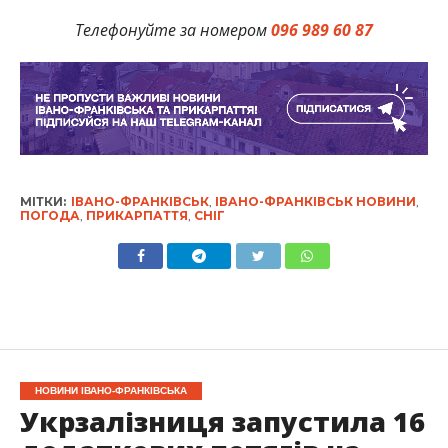
Телефонуйте за номером
096 989 60 87
МІТКИ:
ІВАНО-ФРАНКІВСЬК
,
ІВАНО-ФРАНКІВСЬК НОВИНИ
,
ПОГОДА
,
ПРИКАРПАТТЯ
,
СНІГ
НОВИНИ ІВАНО-ФРАНКІВСЬКА
Укрзалізниця запустила 16