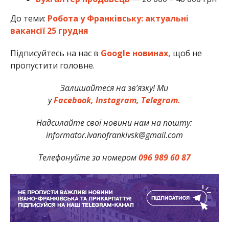
До теми:
Робота у Франківську: актуальні
вакансії 25 грудня
Підписуйтесь на нас в
Google новинах,
щоб не
пропустити головне.
Залишайтеся на зв’язку! Ми
у
Facebook,
Instagram,
Telegram.
Надсилайте свої новини нам на пошту:
informator.ivanofrankivsk@gmail.com
Телефонуйте за номером
096 989 60 87