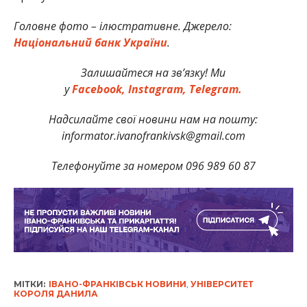
Головне фото – ілюстративне. Джерело:
Національний банк України
.
Залишайтеся на зв’язку! Ми
у
Facebook,
Instagram,
Telegram.
Надсилайте свої новини нам на пошту:
informator.ivanofrankivsk@gmail.com
Телефонуйте за номером 096 989 60 87
МІТКИ:
ІВАНО-ФРАНКІВСЬК НОВИНИ
,
УНІВЕРСИТЕТ
КОРОЛЯ ДАНИЛА