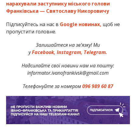
нарахували заступнику міського голови
Франківська — Святославу Никоровичу
Підписуйтесь на нас в
Google новинах,
щоб не
пропустити головне.
Залишайтеся на зв’язку! Ми
у
Facebook,
Instagram,
Telegram.
Надсилайте свої новини нам на пошту:
informator.ivanofrankivsk@gmail.com
Телефонуйте за номером
096 989 60 87