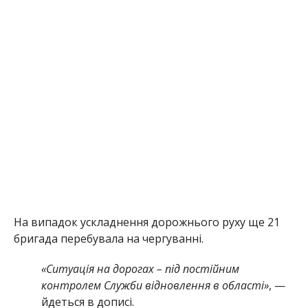
На випадок ускладнення дорожнього руху ще 21
бригада перебувала на чергуванні.
«Ситуація на дорогах – під постійним
контролем Служби відновлення в області»
, —
йдеться в дописі.