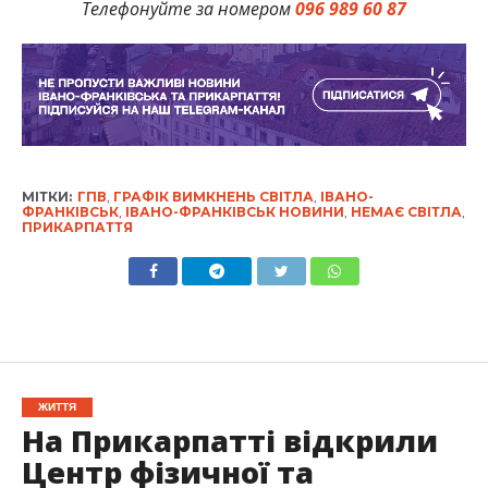
Телефонуйте за номером
096 989 60 87
МІТКИ:
ГПВ
,
ГРАФІК ВИМКНЕНЬ СВІТЛА
,
ІВАНО-
ФРАНКІВСЬК
,
ІВАНО-ФРАНКІВСЬК НОВИНИ
,
НЕМАЄ СВІТЛА
,
ПРИКАРПАТТЯ
ЖИТТЯ
На Прикарпатті відкрили
Центр фізичної та