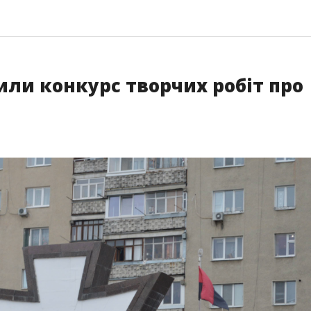
или конкурс творчих робіт про