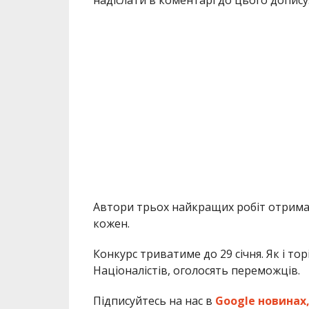
Автори трьох найкращих робіт отримаю
кожен.
Конкурс триватиме до 29 січня. Як і тор
Націоналістів, оголосять переможців.
Підписуйтесь на нас в
Google новинах