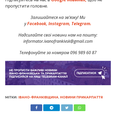
пропустити головне.
Залишайтеся на зв’язку! Ми
у
Facebook,
Instagram,
Telegram.
Надсилайте свої новини нам на пошту:
informator.ivanofrankivsk@gmail.com
Телефонуйте за номером 096 989 60 87
МІТКИ:
ІВАНО-ФРАНКІВЩИНА
,
НОВИНИ ПРИКАРПАТТЯ