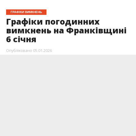
ГРАФІКИ ВИМКНЕНЬ
Графіки погодинних
вимкнень на Франківщині
6 січня
Опубліковано
05.01.2026