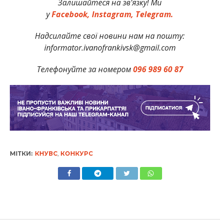
Залишайтеся на зв’язку! Ми
у
Facebook,
Instagram,
Telegram.
Надсилайте свої новини нам на пошту:
informator.ivanofrankivsk@gmail.com
Телефонуйте за номером
096 989 60 87
МІТКИ:
КНУВС
,
КОНКУРС