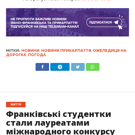
МІТКИ:
НОВИНИ
,
НОВИНИ ПРИКАРПАТТЯ
,
ОЖЕЛЕДИЦЯ НА
ДОРОГАХ
,
ПОГОДА
ЖИТТЯ
Франківські студентки
стали лауреатами
міжнародного конкурсу