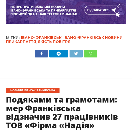
МІТКИ:
ІВАНО-ФРАНКІВСЬК
,
ІВАНО-ФРАНКІВСЬК НОВИНИ
,
ПРИКАРПАТТЯ
,
ЯКІСТЬ ПОВІТРЯ
НОВИНИ ІВАНО-ФРАНКІВСЬКА
Подяками та грамотами:
мер Франківська
відзначив 27 працівників
ТОВ «Фірма «Надія»