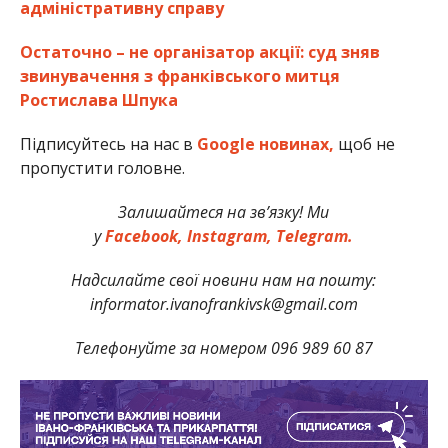
адміністративну справу
Остаточно – не організатор акції: суд зняв
звинувачення з франківського митця
Ростислава Шпука
Підписуйтесь на нас в
Google новинах,
щоб не
пропустити головне.
Залишайтеся на зв’язку! Ми
у
Facebook,
Instagram,
Telegram.
Надсилайте свої новини нам на пошту:
informator.ivanofrankivsk@gmail.com
Телефонуйте за номером 096 989 60 87