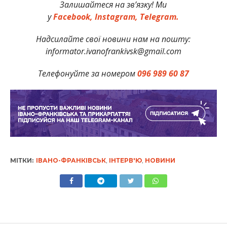
Залишайтеся на зв’язку! Ми
у
Facebook,
Instagram,
Telegram.
Надсилайте свої новини нам на пошту:
informator.ivanofrankivsk@gmail.com
Телефонуйте за номером
096 989 60 87
МІТКИ:
ІВАНО-ФРАНКІВСЬК
,
ІНТЕРВ'Ю
,
НОВИНИ