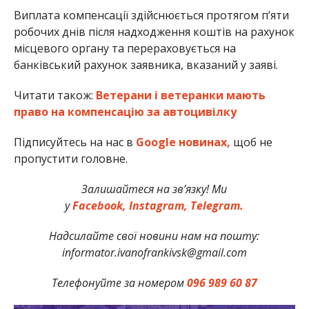
Виплата компенсації здійснюється протягом п’яти
робочих днів після надходження коштів на рахунок
місцевого органу та перераховується на
банківський рахунок заявника, вказаний у заяві.
Читати також:
Ветерани і ветеранки мають
право на компенсацію за автоцивілку
Підписуйтесь на нас в
Google новинах,
щоб не
пропустити головне.
Залишайтеся на зв’язку! Ми
у
Facebook,
Instagram,
Telegram.
Надсилайте свої новини нам на пошту:
informator.ivanofrankivsk@gmail.com
Телефонуйте за номером
096 989 60 87