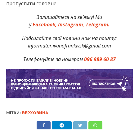
пропустити головне.
Залишайтеся на зв’язку! Ми
у
Facebook,
Instagram,
Telegram.
Надсилайте свої новини нам на пошту:
informator.ivanofrankivsk@gmail.com
Телефонуйте за номером
096 989 60 87
МІТКИ:
ВЕРХОВИНА