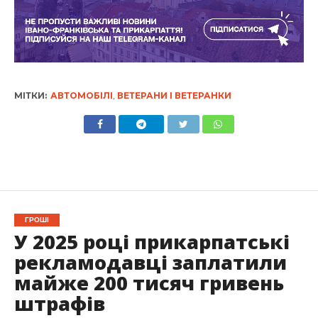
МІТКИ:
АВТОМОБІЛІ
,
ВЕТЕРАНИ І ВЕТЕРАНКИ
ГРОШІ
У 2025 році прикарпатські
рекламодавці заплатили
майже 200 тисяч гривень
штрафів