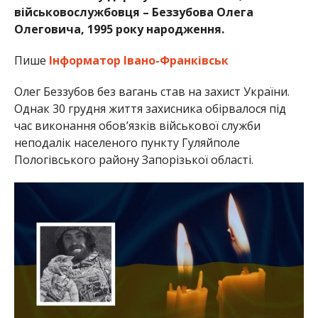
військовослужбовця – Беззубова Олега
Олеговича, 1995 року народження.
Пише
Інформатор Івано-Франківськ
Олег Беззубов без вагань став на захист України.
Однак 30 грудня життя захисника обірвалося під
час виконання обов’язків військової служби
неподалік населеного пункту Гуляйполе
Пологівського району Запорізької області.