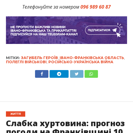
Телефонуйте за номером
096 989 60 87
МІТКИ:
ЗАГИБЕЛЬ ГЕРОЇВ
,
ІВАНО-ФРАНКІВСЬКА ОБЛАСТЬ
,
ПОЛЕГЛІ ВІЙСЬКОВІ
,
РОСІЙСЬКО-УКРАЇНСЬКА ВІЙНА
ЖИТТЯ
Слабка хуртовина: прогноз
погоди на Франківщині 10