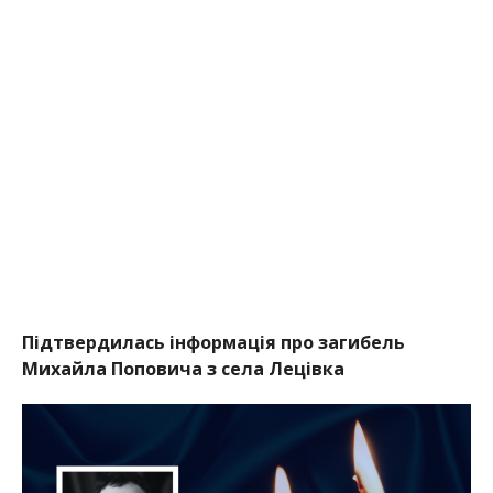
Підтвердилась інформація про загибель
Михайла Поповича з села Лецівка