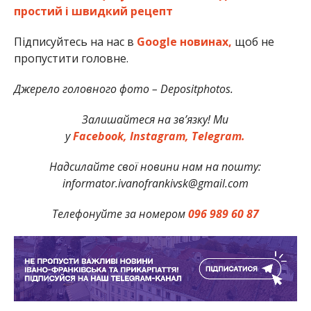
простий і швидкий рецепт
Підписуйтесь на нас в
Google новинах,
щоб не
пропустити головне.
Джерело головного фото – Depositphotos.
Залишайтеся на зв’язку! Ми
у
Facebook,
Instagram,
Telegram.
Надсилайте свої новини нам на пошту:
informator.ivanofrankivsk@gmail.com
Телефонуйте за номером
096 989 60 87