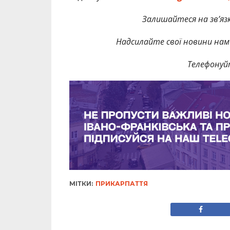
Залишайтеся на зв’язк
Надсилайте свої новини нам 
Телефонуй
МІТКИ:
ПРИКАРПАТТЯ