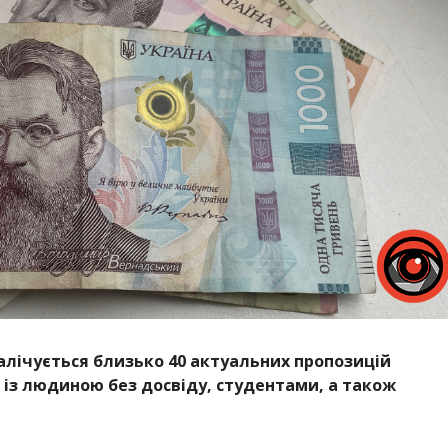
налічується близько 40 актуальних пропозицій
 із людиною без досвіду, студентами, а також