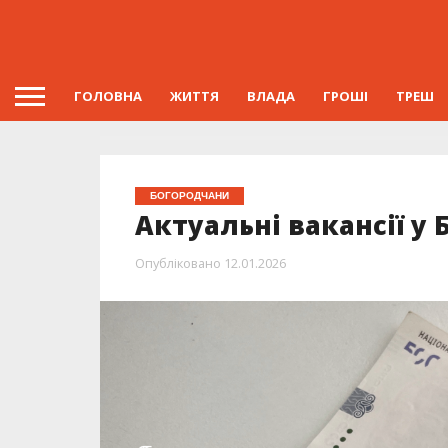
ГОЛОВНА
ЖИТТЯ
ВЛАДА
ГРОШІ
ТРЕШ
БОГОРОДЧАНИ
Актуальні вакансії у 
Опубліковано
12.01.2026