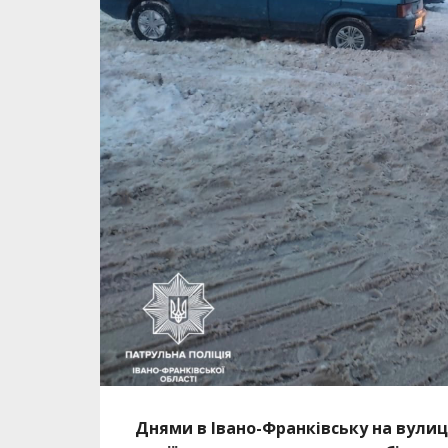
Днями в Івано-Франківську на вулиц