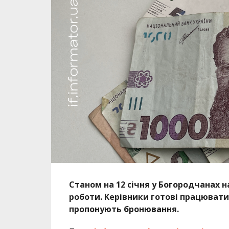
Станом на 12 січня у Богородчанах 
роботи. Керівники готові працювати
пропонують бронювання.