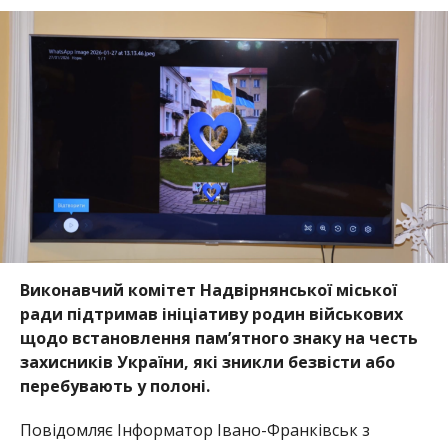
Виконавчий комітет Надвірнянської міської
ради підтримав ініціативу родин військових
щодо встановлення пам’ятного знаку на честь
захисників України, які зникли безвісти або
перебувають у полоні.
Повідомляє Інформатор Івано-Франківськ з