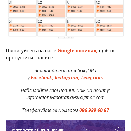
Підписуйтесь на нас в
Google новинах,
щоб не
пропустити головне.
Залишайтеся на зв’язку! Ми
у
Facebook,
Instagram,
Telegram.
Надсилайте свої новини нам на пошту:
informator.ivanofrankivsk@gmail.com
Телефонуйте за номером
096 989 60 87