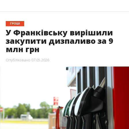
ГРОШІ
У Франківську вирішили
закупити дизпаливо за 9
млн грн
Опубліковано
07.05.2026