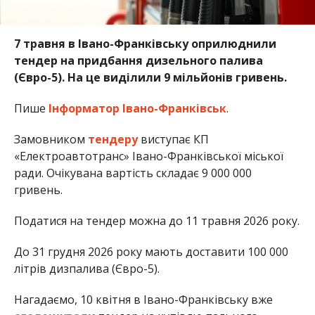
7 травня в Івано-Франківську оприлюднили
тендер на придбання дизельного палива
(Євро-5). На це виділили 9 мільйонів гривень.
Пише
Інформатор Івано-Франківськ
.
Замовником
тендеру
виступає КП
«Електроавтотранс» Івано-Франківської міської
ради. Очікувана вартість складає 9 000 000
гривень.
Податися на тендер можна до 11 травня 2026 року.
До 31 грудня 2026 року мають доставити 100 000
літрів дизпалива (Євро-5).
Нагадаємо, 10 квітня в Івано-Франківську вже