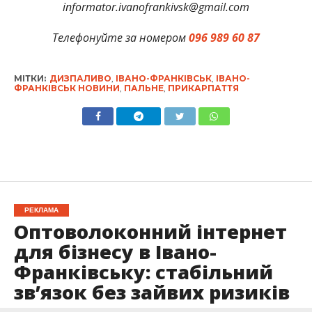
informator.ivanofrankivsk@gmail.com
Телефонуйте за номером
096 989 60 87
МІТКИ:
ДИЗПАЛИВО
,
ІВАНО-ФРАНКІВСЬК
,
ІВАНО-
ФРАНКІВСЬК НОВИНИ
,
ПАЛЬНЕ
,
ПРИКАРПАТТЯ
РЕКЛАМА
Оптоволоконний інтернет
для бізнесу в Івано-
Франківську: стабільний
зв’язок без зайвих ризиків