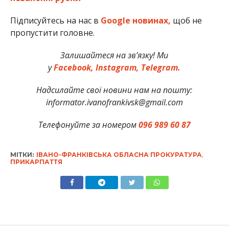
Підписуйтесь на нас в
Google новинах,
щоб не
пропустити головне.
Залишайтеся на зв’язку! Ми
у
Facebook,
Instagram,
Telegram.
Надсилайте свої новини нам на пошту:
informator.ivanofrankivsk@gmail.com
Телефонуйте за номером
096 989 60 87
МІТКИ:
ІВАНО-ФРАНКІВСЬКА ОБЛАСНА ПРОКУРАТУРА
,
ПРИКАРПАТТЯ