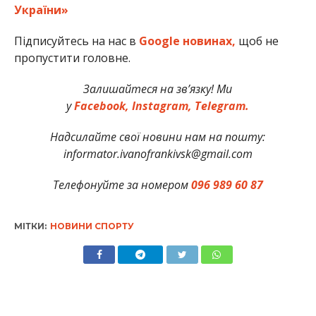
України»
Підписуйтесь на нас в
Google новинах,
щоб не
пропустити головне.
Залишайтеся на зв’язку! Ми
у
Facebook,
Instagram,
Telegram.
Надсилайте свої новини нам на пошту:
informator.ivanofrankivsk@gmail.com
Телефонуйте за номером
096 989 60 87
МІТКИ:
НОВИНИ СПОРТУ