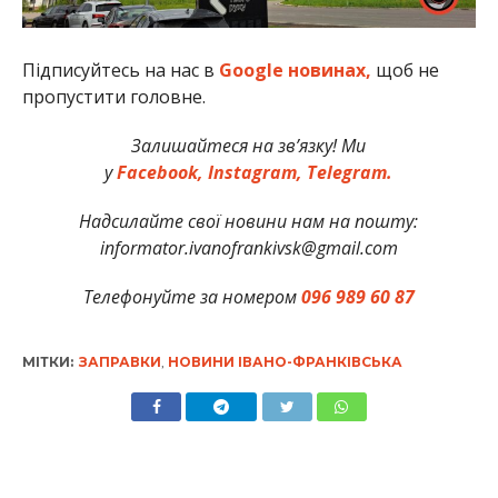
Підписуйтесь на нас в
Google новинах,
щоб не
пропустити головне.
Залишайтеся на зв’язку! Ми
у
Facebook,
Instagram,
Telegram.
Надсилайте свої новини нам на пошту:
informator.ivanofrankivsk@gmail.com
Телефонуйте за номером
096 989 60 87
МІТКИ:
ЗАПРАВКИ
,
НОВИНИ ІВАНО-ФРАНКІВСЬКА