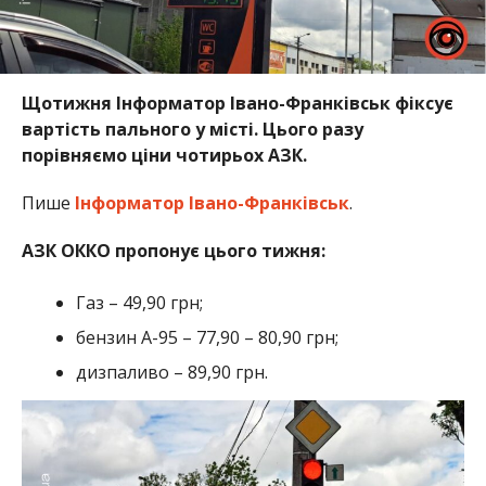
Щотижня Інформатор Івано-Франківськ фіксує
вартість пального у місті. Цього разу
порівняємо ціни чотирьох АЗК.
Пише
Інформатор Івано-Франківськ
.
АЗК ОККО пропонує цього тижня:
Газ – 49,90 грн;
бензин А-95 – 77,90 – 80,90 грн;
дизпаливо – 89,90 грн.