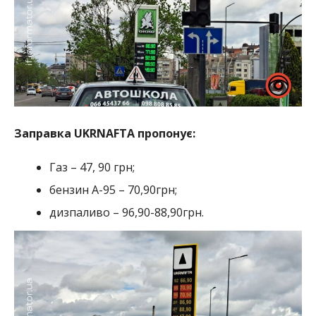
Заправка UKRNAFTA пропонує:
Газ – 47, 90 грн;
бензин А-95 – 70,90грн;
дизпаливо – 96,90-88,90грн.