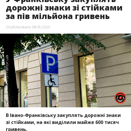
дорожні знаки зі стійками
за пів мільйона гривень
Опубліковано
08.05.2026
В Івано-Франківську закуплять дорожні знаки
зі стійками, на які виділили майже 600 тисяч
гривень.