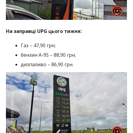
На заправці UPG цього тижня:
Газ – 47,90 грн;
бензин А-95 – 88,90 грн;
дизпаливо – 86,90 грн.