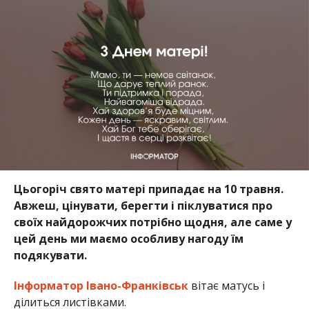
Цьогоріч свято матері припадає на 10 травня.
Авжеш, цінувати, берегти і піклуватися про
своїх найдорожчих потрібно щодня, але саме у
цей день ми маємо особливу нагоду їм
подякувати.
Інформатор Івано-Франківськ
вітає матусь і
ділиться листівками.