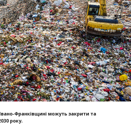
 Івано-Франківщині можуть закрити та
030 року.