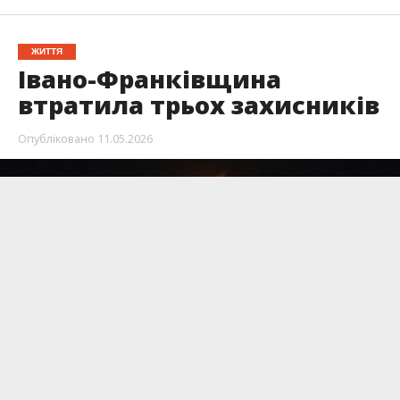
ЖИТТЯ
Івано-Франківщина
втратила трьох захисників
Опубліковано
11.05.2026