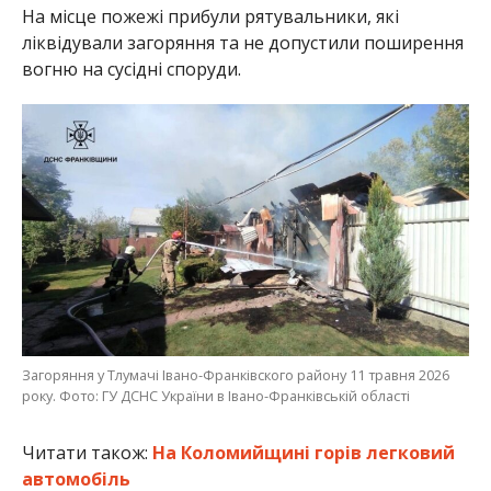
На місце пожежі прибули рятувальники, які
ліквідували загоряння та не допустили поширення
вогню на сусідні споруди.
Загоряння у Тлумачі Івано-Франківского району 11 травня 2026
року. Фото: ГУ ДСНС України в Івано-Франківській області
Читати також:
На Коломийщині горів легковий
автомобіль