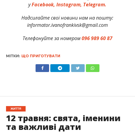
у
Facebook,
Instagram,
Telegram.
Надсилайте свої новини нам на пошту:
informator.ivanofrankivsk@gmail.com
Телефонуйте за номером
096 989 60 87
МІТКИ:
ЩО ПРИГОТУВАТИ
ЖИТТЯ
12 травня: свята, іменини
та важливі дати