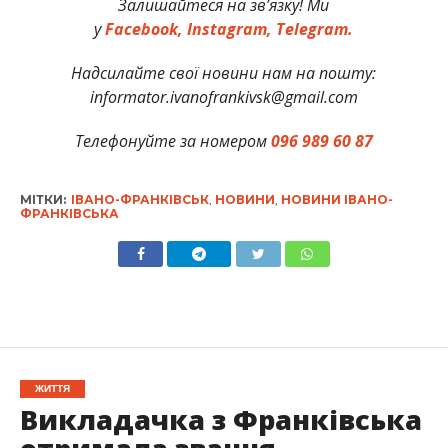
Залишайтеся на зв’язку! Ми
у
Facebook,
Instagram,
Telegram.
Надсилайте свої новини нам на пошту:
informator.ivanofrankivsk@gmail.com
Телефонуйте за номером
096 989 60 87
МІТКИ:
ІВАНО-ФРАНКІВСЬК
,
НОВИНИ
,
НОВИНИ ІВАНО-
ФРАНКІВСЬКА
ЖИТТЯ
Викладачка з Франківська