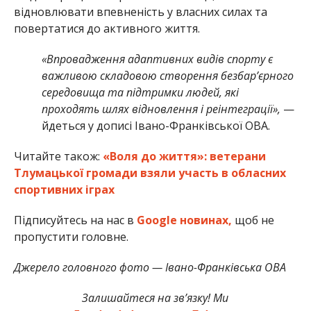
відновлювати впевненість у власних силах та
повертатися до активного життя.
«Впровадження адаптивних видів спорту є
важливою складовою створення безбар’єрного
середовища та підтримки людей, які
проходять шлях відновлення і реінтеграції»,
—
йдеться у дописі Івано-Франківської ОВА.
Читайте також:
«Воля до життя»: ветерани
Тлумацької громади взяли участь в обласних
спортивних іграх
Підписуйтесь на нас в
Google новинах,
щоб не
пропустити головне.
Джерело головного фото — Івано-Франківська ОВА
Залишайтеся на зв’язку! Ми