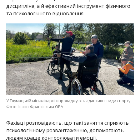
дисципліна, а й ефективний інструмент фізичного
та психологічного відновлення.
У Тлумацькій міськлікарні впроваджують адаптивні види спорту
Фото: Івано-Франківська ОВА
Фахівці розповідають, що такі заняття сприяють
психологічному розвантаженню, допомагають
людям краще контролювати емоції,