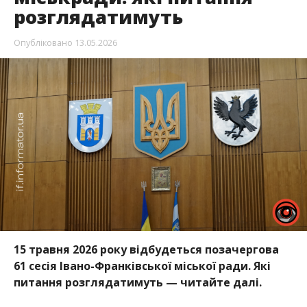
розглядатимуть
Опубліковано
13.05.2026
15 травня 2026 року відбудеться позачергова
61 сесія Івано-Франківської міської ради. Які
питання розглядатимуть — читайте далі.