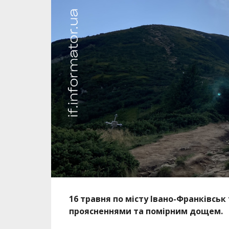
16 травня по місту Івано-Франківськ
проясненнями та помірним дощем.