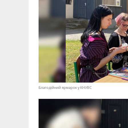
Благодійний ярмарок у КНУВС