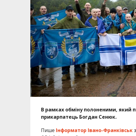
В рамках обміну полоненими, який 
прикарпатець Богдан Сенюк.
Пише
Інформатор Івано-Франківськ