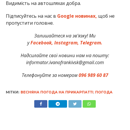
Видимість на автошляхах добра.
Підписуйтесь на нас в
Google новинах,
щоб не
пропустити головне.
Залишайтеся на зв’язку! Ми
у
Facebook,
Instagram,
Telegram.
Надсилайте свої новини нам на пошту:
informator.ivanofrankivsk@gmail.com
Телефонуйте за номером
096 989 60 87
МІТКИ:
ВЕСНЯНА ПОГОДА НА ПРИКАРПАТТІ
,
ПОГОДА