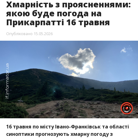
Хмарність з проясненнями:
якою буде погода на
Прикарпатті 16 травня
Опубліковано
15.05.2026
16 травня по місту Івано-Франківськ та області
синоптики прогнозують хмарну погоду з