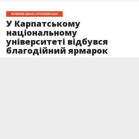
НОВИНИ ІВАНО-ФРАНКІВСЬКА
У Карпатському
національному
університеті відбувся
благодійний ярмарок
Опубліковано
15.05.2026