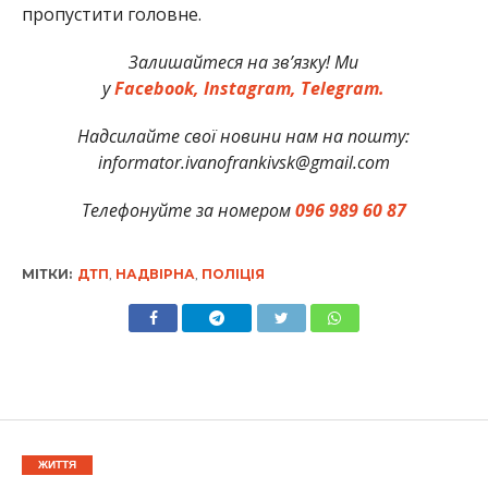
пропустити головне.
Залишайтеся на зв’язку! Ми
у
Facebook,
Instagram,
Telegram.
Надсилайте свої новини нам на пошту:
informator.ivanofrankivsk@gmail.com
Телефонуйте за номером
096 989 60 87
МІТКИ:
ДТП
,
НАДВІРНА
,
ПОЛІЦІЯ
ЖИТТЯ