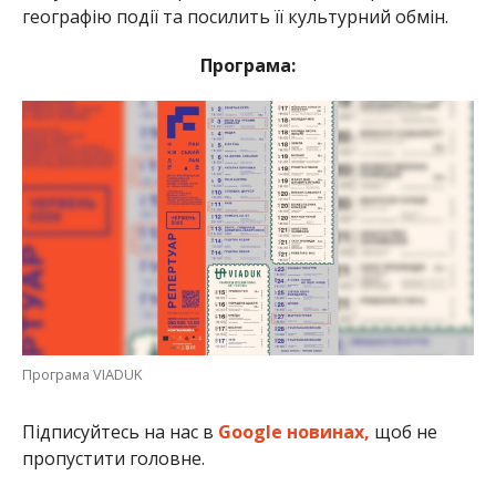
географію події та посилить її культурний обмін.
Програма:
Програма VIADUK
Підписуйтесь на нас в
Google новинах,
щоб не
пропустити головне.