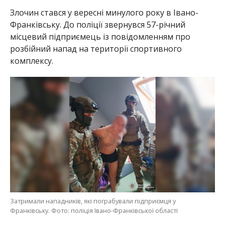
Злочин стався у вересні минулого року в Івано-
Франківську. До поліції звернувся 57-річний
місцевий підприємець із повідомленням про
розбійний напад на території спортивного
комплексу.
Затримали нападників, які пограбували підприємця у
Франківську. Фото: поліція Івано-Франківської області