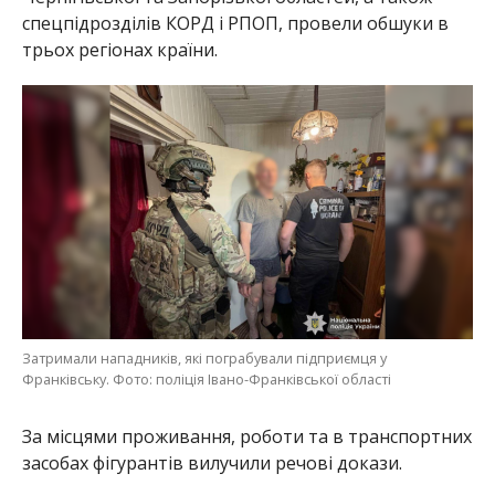
спецпідрозділів КОРД і РПОП, провели обшуки в
трьох регіонах країни.
Затримали нападників, які пограбували підприємця у
Франківську. Фото: поліція Івано-Франківської області
За місцями проживання, роботи та в транспортних
засобах фігурантів вилучили речові докази.