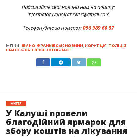
Надсилайте свої новини нам на пошту:
informator.ivanofrankivsk@gmail.com
Телефонуйте за номером
096 989 60 87
МІТКИ:
ІВАНО-ФРАНКІВСЬК НОВИНИ
,
КОРУПЦІЯ
,
ПОЛІЦІЯ
ІВАНО-ФРАНКІВСЬКОЇ ОБЛАСТІ
ЖИТТЯ
У Калуші провели
благодійний ярмарок для
збору коштів на лікування