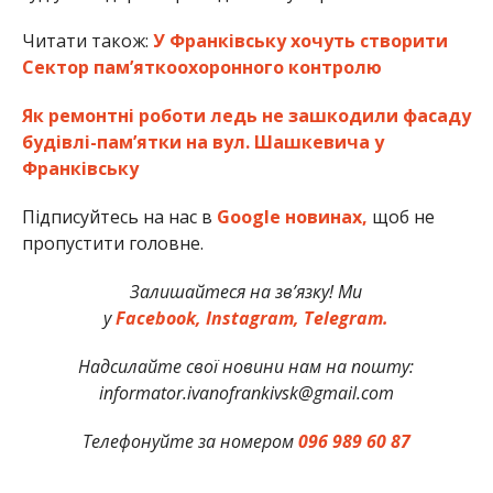
Читати також:
У Франківську хочуть створити
Сектор пам’яткоохоронного контролю
Як ремонтні роботи ледь не зашкодили фасаду
будівлі-пам’ятки на вул. Шашкевича у
Франківську
Підписуйтесь на нас в
Google новинах,
щоб не
пропустити головне.
Залишайтеся на зв’язку! Ми
у
Facebook,
Instagram,
Telegram.
Надсилайте свої новини нам на пошту:
informator.ivanofrankivsk@gmail.com
Телефонуйте за номером
096 989 60 87