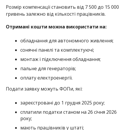
Розмір компенсації становить від 7 500 до 15 000
гривень залежно від кількості працівників.
Отримані кошти можна використати на:
обладнання для автономного живлення;
сонячні панелі та комплектуючі;
монтаж і підключення обладнання;
пальне для генераторів;
оплату електроенергії.
Подати заявку можуть ФОПи, які:
зареєстровані до 1 грудня 2025 року;
сплатили податки станом на 26 січня 2026
року;
мають працівників у штаті;