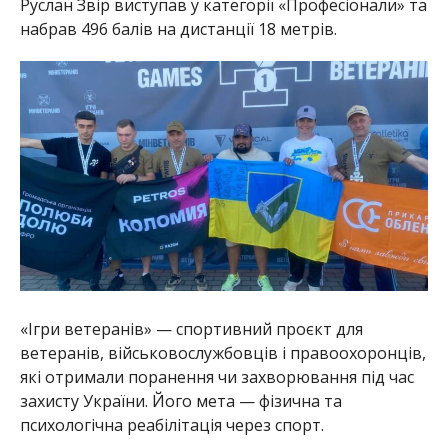
Руслан Звір виступав у категорії «Професіонали» та
набрав 496 балів на дистанції 18 метрів.
«Ігри ветеранів» — спортивний проєкт для
ветеранів, військовослужбовців і правоохоронців,
які отримали поранення чи захворювання під час
захисту України. Його мета — фізична та
психологічна реабілітація через спорт.