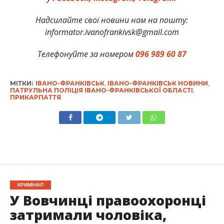
Надсилайте свої новини нам на пошту:
informator.ivanofrankivsk@gmail.com
Телефонуйте за номером
096 989 60 87
МІТКИ:
ІВАНО-ФРАНКІВСЬК
,
ІВАНО-ФРАНКІВСЬК НОВИНИ
,
ПАТРУЛЬНА ПОЛІЦІЯ ІВАНО-ФРАНКІВСЬКОЇ ОБЛАСТІ
,
ПРИКАРПАТТЯ
КРИМІНАЛ
У Вовчинці правоохоронці
затримали чоловіка,