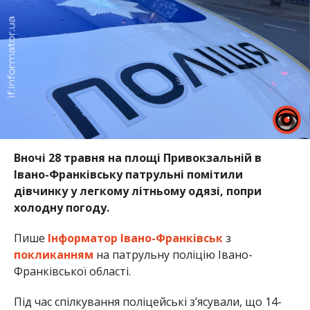
Вночі 28 травня на площі Привокзальній в
Івано-Франківську патрульні помітили
дівчинку у легкому літньому одязі, попри
холодну погоду.
Пише
Інформатор Івано-Франківськ
з
покликанням
на патрульну поліцію Івано-
Франківської області.
Під час спілкування поліцейські з’ясували, що 14-