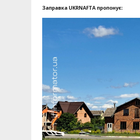
Заправка UKRNAFTA пропонує: