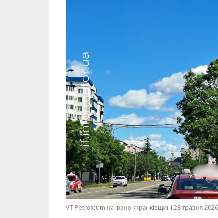
VT Petroleum на Івано-Франківщині 28 травня 2026