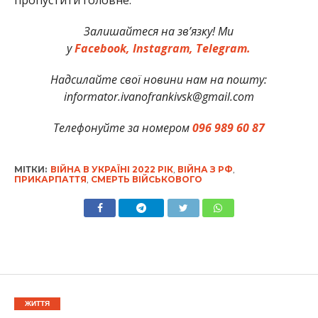
Залишайтеся на зв’язку! Ми
у
Facebook,
Instagram,
Telegram.
Надсилайте свої новини нам на пошту:
informator.ivanofrankivsk@gmail.com
Телефонуйте за номером
096 989 60 87
МІТКИ:
ВІЙНА В УКРАЇНІ 2022 РІК
,
ВІЙНА З РФ
,
ПРИКАРПАТТЯ
,
СМЕРТЬ ВІЙСЬКОВОГО
ЖИТТЯ