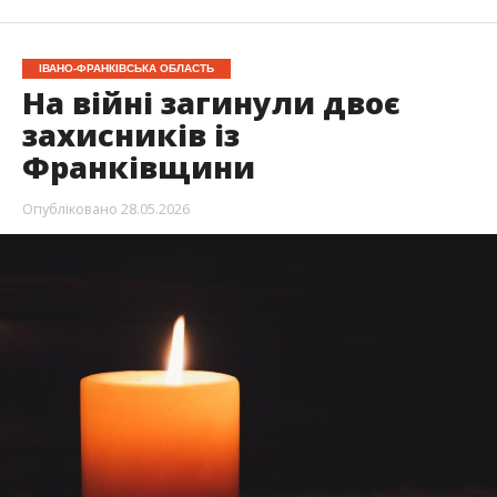
ІВАНО-ФРАНКІВСЬКА ОБЛАСТЬ
На війні загинули двоє
захисників із
Франківщини
Опубліковано
28.05.2026