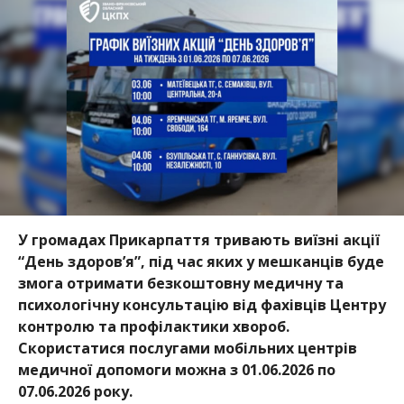
У громадах Прикарпаття тривають виїзні акції
“День здоров’я”, під час яких у мешканців буде
змога отримати безкоштовну медичну та
психологічну консультацію від фахівців Центру
контролю та профілактики хвороб.
Скористатися послугами мобільних центрів
медичної допомоги можна з 01.06.2026 по
07.06.2026 року.