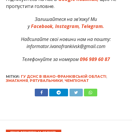
пропустити головне.
Залишайтеся на зв’язку! Ми
у
Facebook,
Instagram,
Telegram.
Надсилайте свої новини нам на пошту:
informator.ivanofrankivsk@gmail.com
Телефонуйте за номером
096 989 60 87
МІТКИ:
ГУ ДСНС В ІВАНО-ФРАНКІВСЬКІЙ ОБЛАСТІ
,
ЗМАГАННЯ
,
РЯТУВАЛЬНИКИ
,
ЧЕМПІОНАТ