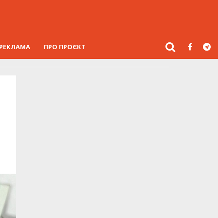
РЕКЛАМА
ПРО ПРОЄКТ