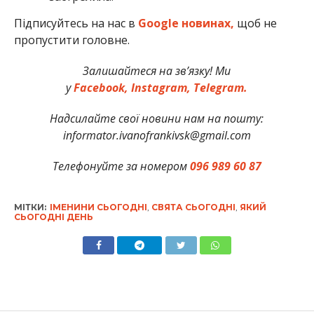
Підписуйтесь на нас в
Google новинах,
щоб не
пропустити головне.
Залишайтеся на зв’язку! Ми
у
Facebook,
Instagram,
Telegram.
Надсилайте свої новини нам на пошту:
informator.ivanofrankivsk@gmail.com
Телефонуйте за номером
096 989 60 87
МІТКИ:
ІМЕНИНИ СЬОГОДНІ
,
СВЯТА СЬОГОДНІ
,
ЯКИЙ
СЬОГОДНІ ДЕНЬ