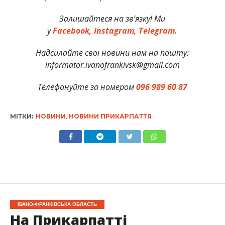
Залишайтеся на зв’язку! Ми
у
Facebook,
Instagram,
Telegram.
Надсилайте свої новини нам на пошту:
informator.ivanofrankivsk@gmail.com
Телефонуйте за номером
096 989 60 87
МІТКИ:
НОВИНИ
,
НОВИНИ ПРИКАРПАТТЯ
ІВАНО-ФРАНКІВСЬКА ОБЛАСТЬ
На Прикарпатті