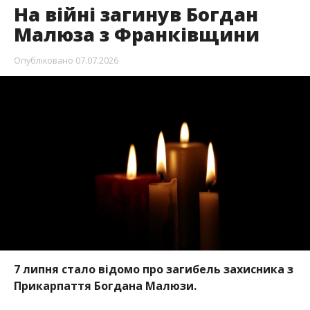
На війні загинув Богдан
Малюза з Франківщини
Опубліковано
07.07.2026
7 липня стало відомо про загибель захисника з
Прикарпаття Богдана Малюзи.