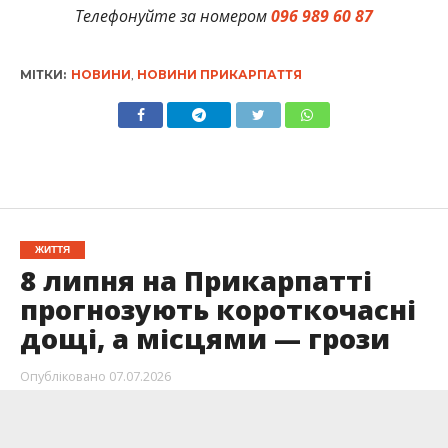
Телефонуйте за номером
096 989 60 87
МІТКИ:
НОВИНИ
,
НОВИНИ ПРИКАРПАТТЯ
ЖИТТЯ
8 липня на Прикарпатті
прогнозують короткочасні
дощі, а місцями — грози
Опубліковано
07.07.2026